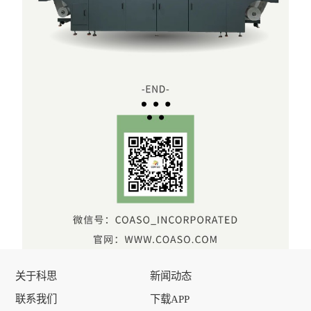
关于科思
新闻动态
联系我们
下载APP