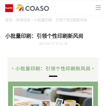
首页
>
新闻动态
>
小批量印刷：引领个性印刷新风尚
小批量印刷：引领个性印刷新风尚
2025-06-23 16:52:30